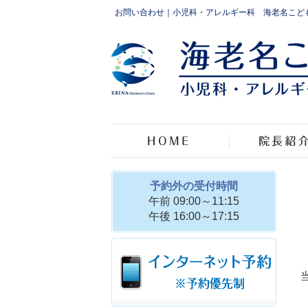
お問い合わせ｜小児科・アレルギー科 海老名こど
予約外の受付時間
午前 09:00～11:15
午後 16:00～17:15