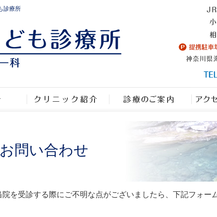
も診療所
お問い合わせ
当院を受診する際にご不明な点がございましたら、下記フォー