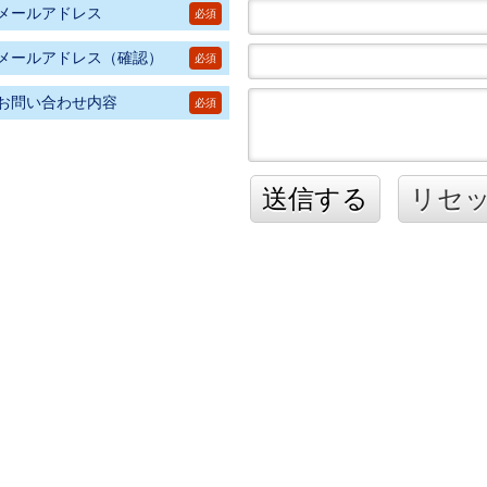
メールアドレス
必須
メールアドレス（確認）
必須
お問い合わせ内容
必須
送信する
リセ