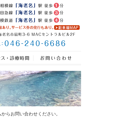
ムからお問い合わせください。