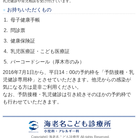
乳児健診や育児相談を受け付けています。
お持ちいただくもの
母子健康手帳
問診票
健康保険証
乳児医療証・こども医療証
バーコードシール（厚木市のみ）
2016年7月1日から、平日14：00の予約枠を「予防接種・乳
児健診専用枠」とさせていただきます。他児からの感染が
気になる方は是非ご利用ください。
なお、予防接種・乳児健診は引き続きそのほかの予約枠で
も行わせていただきます。
Copyright©
海老名こども診療所
All rights Reserved.