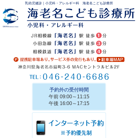
乳幼児健診｜小児科・アレルギー科 海老名こども診療所
予約外の受付時間
午前 09:00～11:15
午後 16:00～17:15